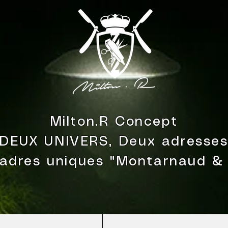
Milton.R Concept
DEUX UNIVERS, Deux adresse
adres uniques "Montarnaud &