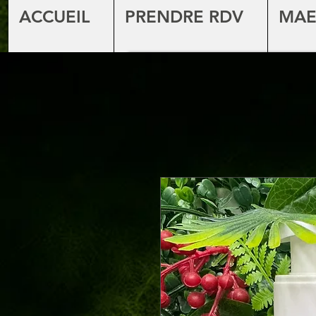
ACCUEIL
PRENDRE RDV
MAE