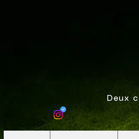
Deux c