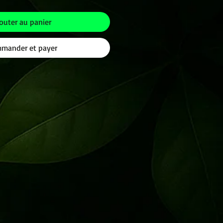
outer au panier
mander et payer