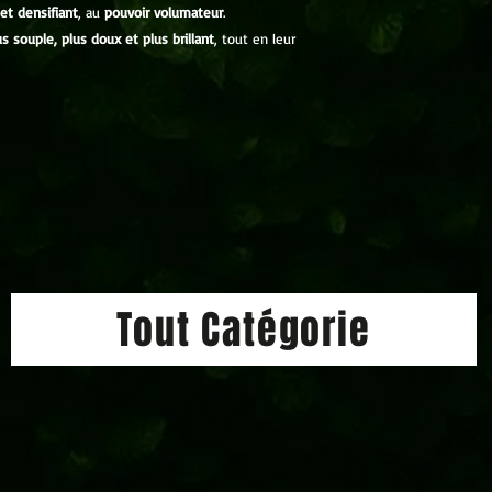
 et densifiant
, au
pouvoir volumateur
.
us souple, plus doux et plus brillant
, tout en leur
Tout Catégorie